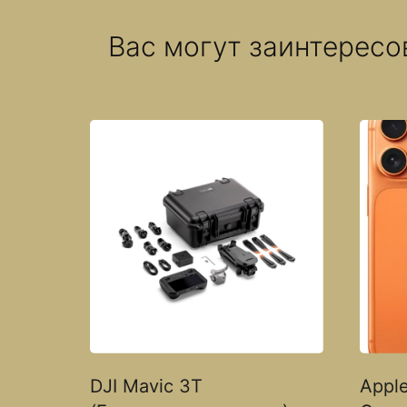
Вас могут заинтересо
DJI Mavic 3T
Apple