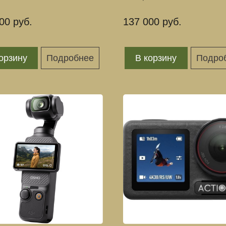
00 руб.
137 000 руб.
орзину
Подробнее
В корзину
Подро