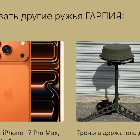
вать другие ружья ГАРПИЯ:
 iPhone 17 Pro Max,
Тренога держатель 