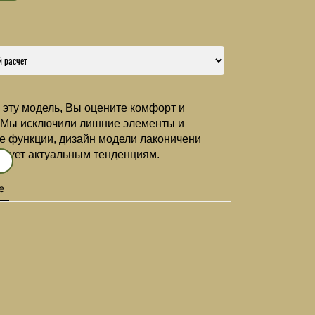
эту модель, Вы оцените комфорт и
.Мы исключили лишние элементы и
 функции, дизайн модели лаконичени
твует актуальным тенденциям.
е