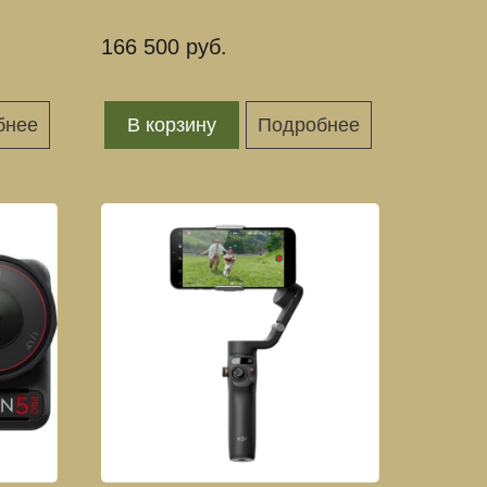
166 500 руб.
бнее
В корзину
Подробнее