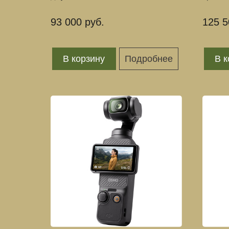
93 000 руб.
125 5
В корзину
Подробнее
В к