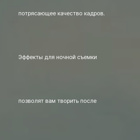
потрясающее качество кадров.
Эффекты для ночной съемки
позволят вам творить после