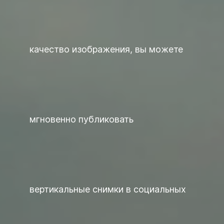
качество изображения, вы можете
мгновенно публиковать
вертикальные снимки в социальных