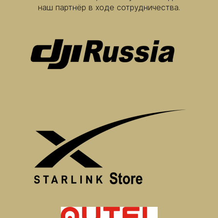
наш партнёр в ходе сотрудничества.