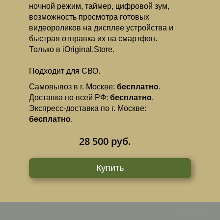
ночной режим, таймер, цифровой зум,
возможность просмотра готовых
видеороликов на дисплее устройства и
быстрая отправка их на смартфон.
Только в iOriginal.Store.
Подходит для СВО.
Самовывоз в г. Москве:
бесплатно
.
Доставка по всей РФ:
бесплатно
.
Экспресс-доставка по г. Москве:
бесплатно
.
28 500 руб.
Купить