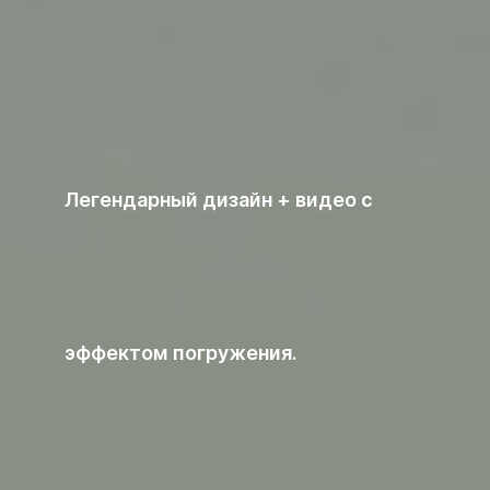
Легендарный дизайн + видео с
эффектом погружения.