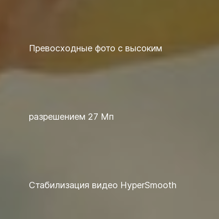
Превосходные фото с высоким
разрешением 27 Мп
Стабилизация видео HyperSmooth