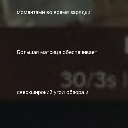
моментами во время зарядки
Большая матрица обеспечивает
сверхширокий угол обзора и