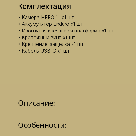
Комплектация
Камера HERO 11 х1 шт
Аккумулятор Enduro х1 шт
Изогнутая клеящаяся платформа х1 шт
Крепёжный винт х1 шт
Крепление-защелка х1 шт
Кабель USB-C х1 шт
Описание:
Особенности: