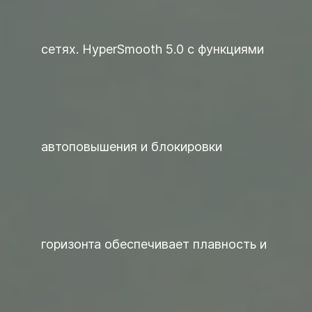
сетях. HyperSmooth 5.0 с функциями
автоповышения и блокировки
горизонта обеспечивает плавность и