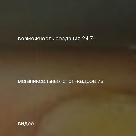
возможность создания 24,7-
мегапиксельных стоп-кадров из
видео