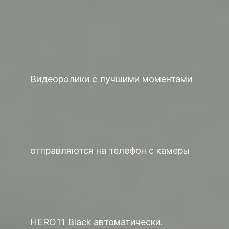
Видеоролики с лучшими моментами
отправляются на телефон с камеры
HERO11 Black автоматически.