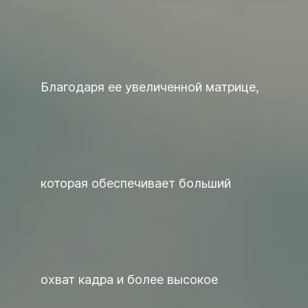
Благодаря ее увеличенной матрице,
которая обеспечивает больший
охват кадра и более высокое