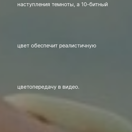
наступления темноты, а 10-битный
цвет обеспечит реалистичную
цветопередачу в видео.