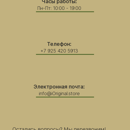
Часы работы:
Пн-Пт: 10:00 - 19:00
Телефон:
+7 925 420 5913
Электронная почта:
info@iOriginal.store
Остались вопросы? Мы перезвоним!