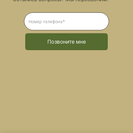
Позвоните мне