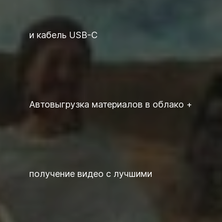
и кабель USB-C
Автовыгрузка материалов в облако +
получение видео с лучшими