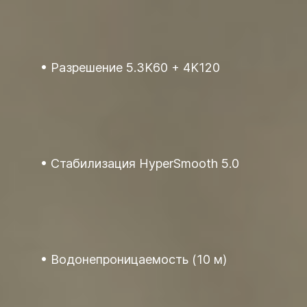
Разрешение 5.3K60 + 4K120
Стабилизация HyperSmooth 5.0
Водонепроницаемость (10 м)