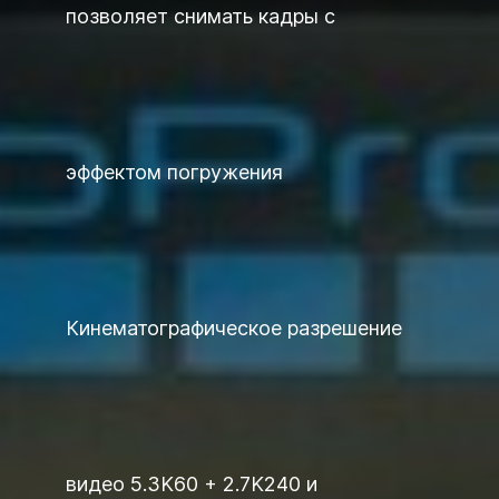
позволяет снимать кадры с
эффектом погружения
Кинематографическое разрешение
видео 5.3K60 + 2.7K240 и