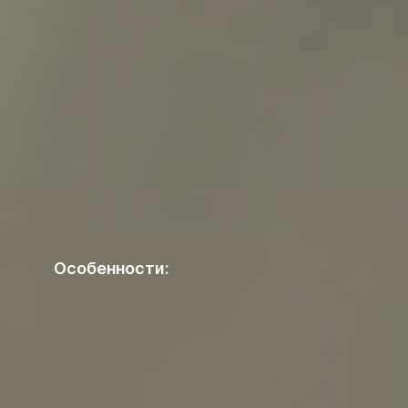
Особенности: