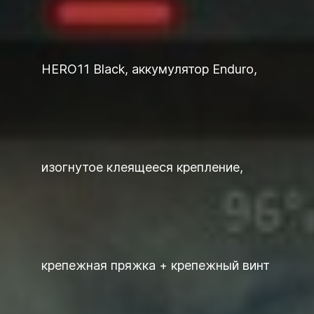
HERO11 Black, аккумулятор Enduro,
изогнутое клеящееся крепление,
крепежная пряжка + крепежный винт