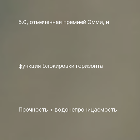
5.0, отмеченная премией Эмми, и
функция блокировки горизонта
Прочность + водонепроницаемость