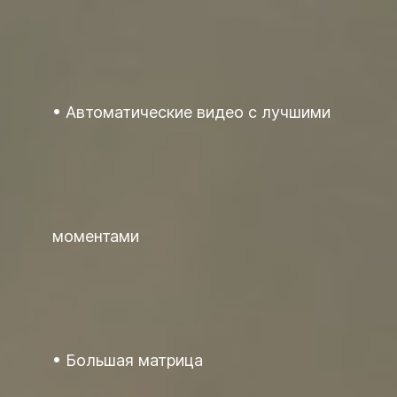
Автоматические видео с лучшими
моментами
Большая матрица