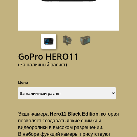
GoPro HERO11
(За наличный расчет)
Цена
Экшн-камера
Hero11 Black Edition
, которая
позволяет создавать яркие снимки и
видеоролики в высоком разрешении.
В наборе функций камеры присутствуют