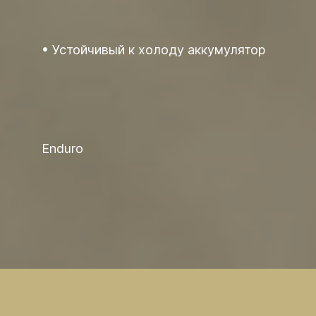
Устойчивый к холоду аккумулятор
Enduro