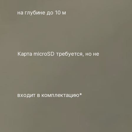
на глубине до 10 м
Карта microSD требуется, но не
входит в комплектацию*