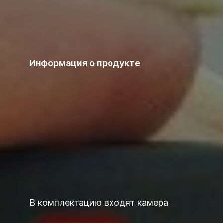
Информация о продукте
В комплектацию входят камера