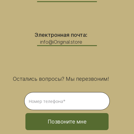
Электронная почта:
info@iOriginal.store
Остались вопросы? Мы перезвоним!
Позвоните мне