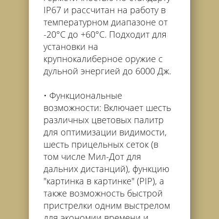
IP67 и рассчитан на работу в
температурном диапазоне от
-20°C до +60°C. Подходит для
установки на
крупнокалиберное оружие с
дульной энергией до 6000 Дж.
Функциональные
возможности: Включает шесть
различных цветовых палитр
для оптимизации видимости,
шесть прицельных сеток (в
том числе Мил-Дот для
дальних дистанций), функцию
"картинка в картинке" (PIP), а
также возможность быстрой
пристрелки одним выстрелом
для экономии времени и