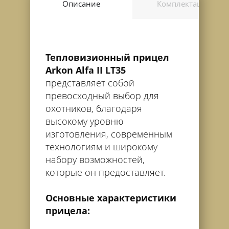
Описание
Комплектация
Тепловизионный прицел
Arkon Alfa II LT35
представляет собой
превосходный выбор для
охотников, благодаря
высокому уровню
изготовления, современным
технологиям и широкому
набору возможностей,
которые он предоставляет.
Основные характеристики
прицела: