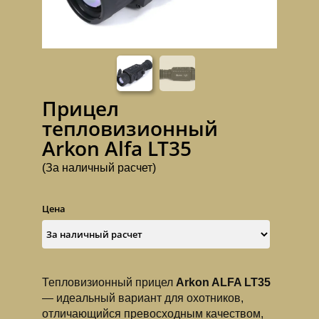
Прицел
тепловизионный
Arkon Alfa LT35
(За наличный расчет)
Цена
Тепловизионный прицел
Arkon ALFA LT35
— идеальный вариант для охотников,
отличающийся превосходным качеством,