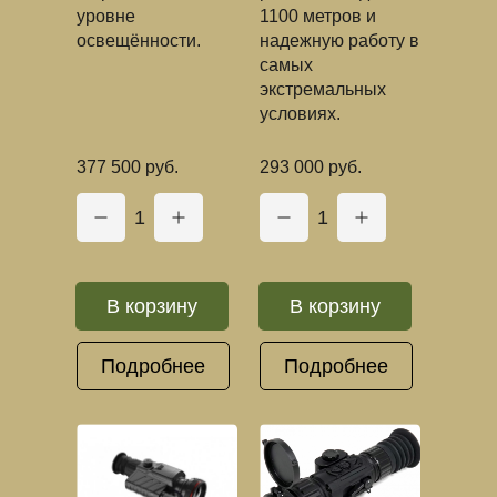
уровне
1100 метров и
освещённости.
надежную работу в
самых
экстремальных
условиях.
377 500 руб.
293 000 руб.
1
1
В корзину
В корзину
Подробнее
Подробнее