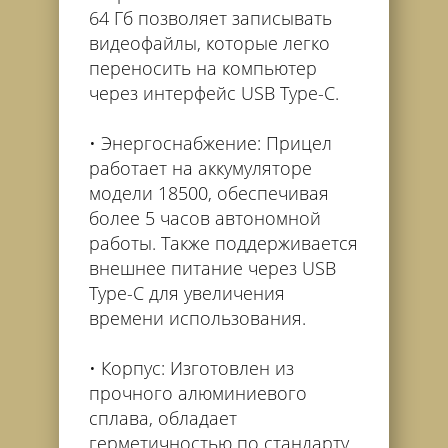
64 Гб позволяет записывать
видеофайлы, которые легко
переносить на компьютер
через интерфейс USB Type-C.
Энергоснабжение: Прицел
работает на аккумуляторе
модели 18500, обеспечивая
более 5 часов автономной
работы. Также поддерживается
внешнее питание через USB
Type-C для увеличения
времени использования.
Корпус: Изготовлен из
прочного алюминиевого
сплава, обладает
герметичностью по стандарту