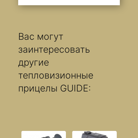
Вас могут
заинтересовать
другие
тепловизионные
прицелы GUIDE: