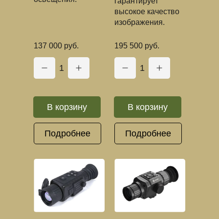
гарантирует
высокое качество
изображения.
137 000 руб.
195 500 руб.
1
1
В корзину
В корзину
Подробнее
Подробнее