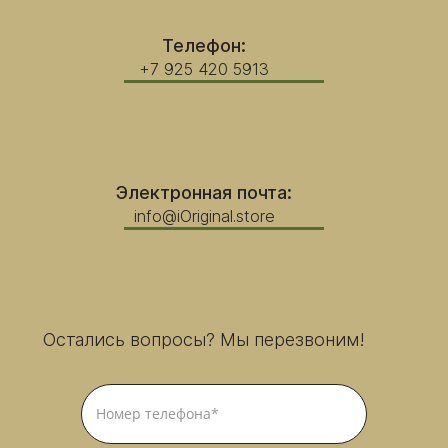
Телефон:
+7 925 420 5913
Электронная почта:
info@iOriginal.store
Остались вопросы? Мы перезвоним!