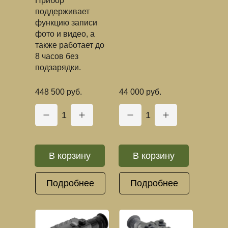
Прибор
поддерживает
функцию записи
фото и видео, а
также работает до
8 часов без
подзарядки.
448 500 руб.
44 000 руб.
1
1
В корзину
В корзину
Подробнее
Подробнее