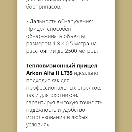
боеприпасов.
Дальность обнаружения:
Прицел способен
обнаруживать объекты
размером 1,8 × 0,5 метра на
расстоянии до 2500 метров.
Тепловизионный прицел
Arkon Alfa II LT35
идеально
подходит как для
профессиональных стрелков,
так и для охотников,
гарантируя высокую точность,
надёжность и удобство
использования в любых
условиях.