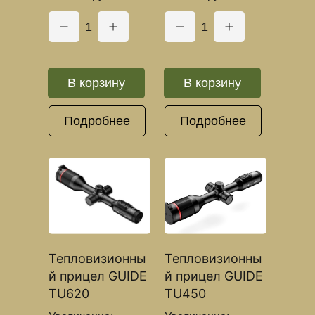
1
1
В корзину
В корзину
Подробнее
Подробнее
Тепловизионны
Тепловизионны
й прицел GUIDE
й прицел GUIDE
TU620
TU450