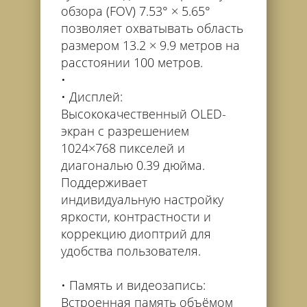
обзора (FOV) 7.53° × 5.65°
позволяет охватывать область
размером 13.2 × 9.9 метров на
расстоянии 100 метров.
Дисплей:
Высококачественный OLED-
экран с разрешением
1024×768 пикселей и
диагональю 0.39 дюйма.
Поддерживает
индивидуальную настройку
яркости, контрастности и
коррекцию диоптрий для
удобства пользователя.
Память и видеозапись:
Встроенная память объёмом