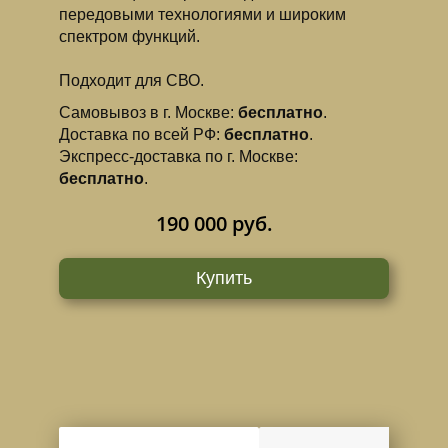
передовыми технологиями и широким
спектром функций.
Подходит для СВО.
Самовывоз в г. Москве:
бесплатно
.
Доставка по всей РФ:
бесплатно
.
Экспресс-доставка по г. Москве:
бесплатно
.
190 000 руб.
Купить