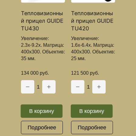
Тепловизионны
Тепловизионны
й прицел GUIDE
й прицел GUIDE
TU430
TU420
Увеличение:
Увеличение:
2.3х-9.2х. Матрица:
1.6х-6.4х. Матрица:
400x300. Объектив:
400x300. Объектив:
35 мм.
25 мм.
134 000 руб.
121 500 руб.
1
1
В корзину
В корзину
Подробнее
Подробнее