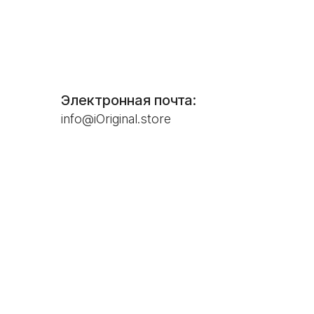
Электронная почта:
info@iOriginal.store