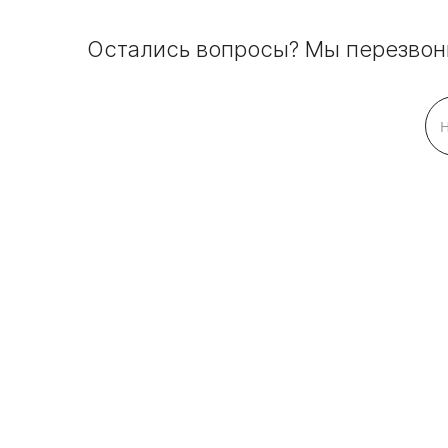
Остались вопросы? Мы перезвон