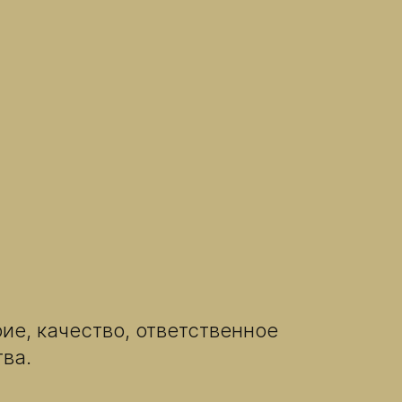
ие, качество, ответственное
тва.