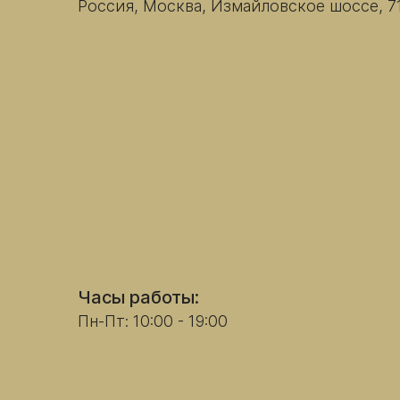
Россия, Москва, Измайловское шоссе, 7
Часы работы:
Пн-Пт: 10:00 - 19:00