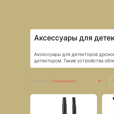
Аксессуары для дете
Аксессуары для детекторов дронов
детектором. Такие устройства обл
Сортировка: