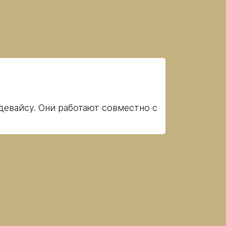
девайсу. Они работают совместно с