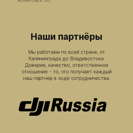
ActiveTrack 5.0
Наши партнёры
Мы работаем по всей стране, от
Калининграда до Владивостока.
Доверие, качество, ответственное
отношение - то, что получает каждый
наш партнёр в ходе сотрудничества.