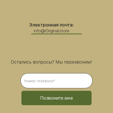
Электронная почта:
info@iOriginal.store
Остались вопросы? Мы перезвоним!
Позвоните мне