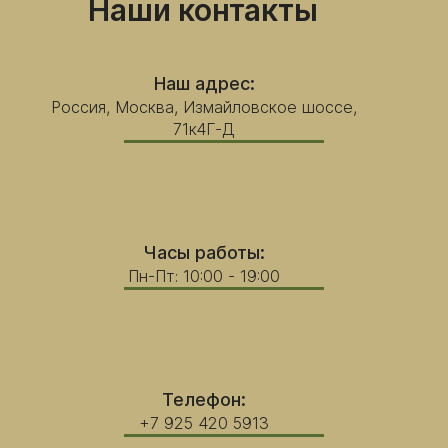
Наши контакты
Наш адрес:
Россия, Москва, Измайловское шоссе,
71к4Г-Д
Часы работы:
Пн-Пт: 10:00 - 19:00
Телефон:
+7 925 420 5913