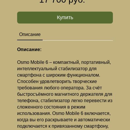
Купить
Описание
Описание:
Osmo Mobile 6 – компактный, портативный,
интеллектуальный стабилизатор для
смартфона с широким функционалом.
Способен удовлетворить творческие
требования любого оператора. За счёт
быстросъёмного магнитного держателя для
телефона, стабилизатор легко перевести из
сложенного состояния в режим
использования. Osmo Mobile 6 включается,
когда вы его раскрываете и автоматически
подключается к привязанному смартфону,