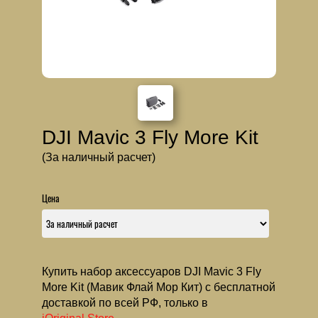
DJI Mavic 3 Fly More Kit
(За наличный расчет)
Цена
Купить набор аксессуаров DJI Mavic 3 Fly
More Kit (Мавик Флай Мор Кит) с бесплатной
доставкой по всей РФ, только в