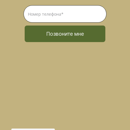
Позвоните мне