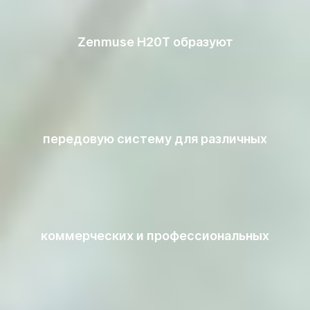
Zenmuse H20T образуют
передовую систему для различных
коммерческих и профессиональных