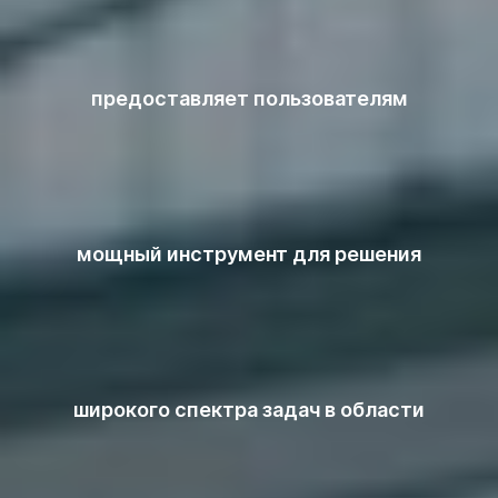
предоставляет пользователям
мощный инструмент для решения
широкого спектра задач в области