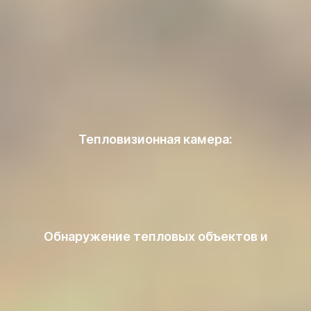
Тепловизионная камера:
Обнаружение тепловых объектов и