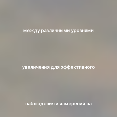
между различными уровнями
увеличения для эффективного
наблюдения и измерений на