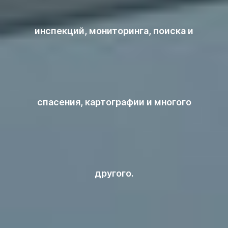
инспекций, мониторинга, поиска и
спасения, картографии и многого
другого.