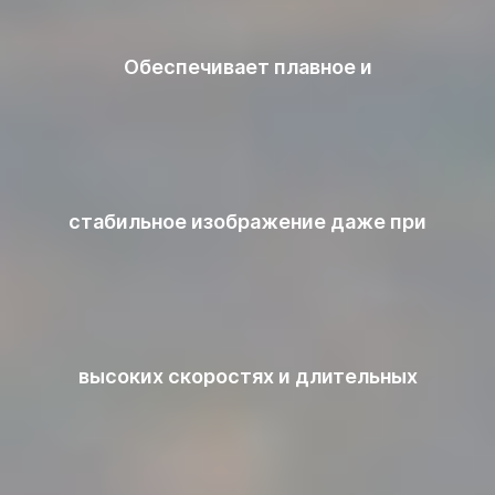
Обеспечивает плавное и
стабильное изображение даже при
высоких скоростях и длительных