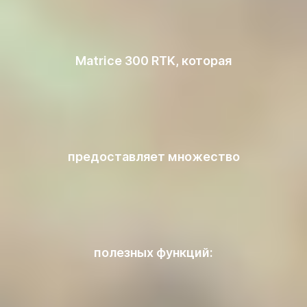
Matrice 300 RTK, которая
предоставляет множество
полезных функций: