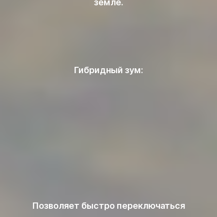
земле.
Гибридный зум:
Позволяет быстро переключаться