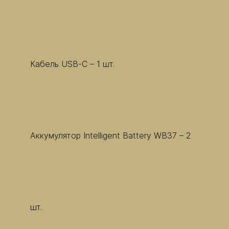
Кабель USB-C – 1 шт.
Аккумулятор Intelligent Battery WB37 – 2
шт.