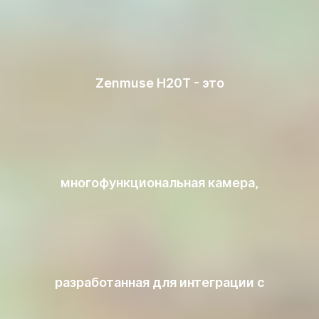
Zenmuse H20T - это
многофункциональная камера,
разработанная для интеграции с