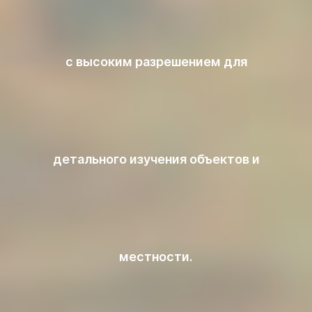
с высоким разрешением для
детального изучения объектов и
местности.