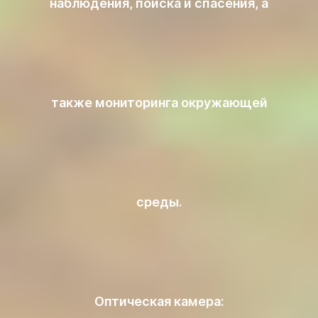
наблюдения, поиска и спасения, а
также мониторинга окружающей
среды.
Оптическая камера: