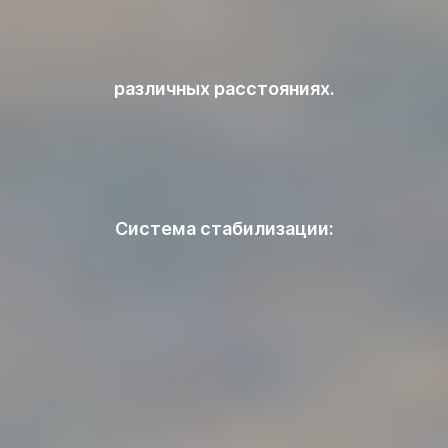
различных расстояниях.
Система стабилизации: