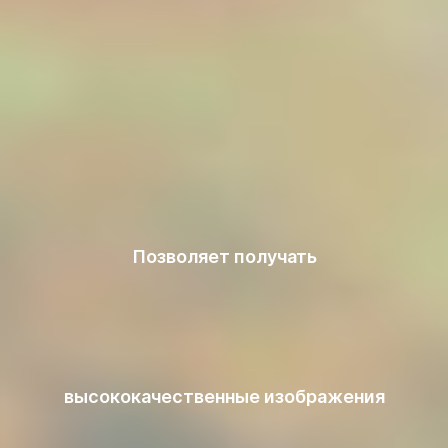
Позволяет получать
высококачественные изображения