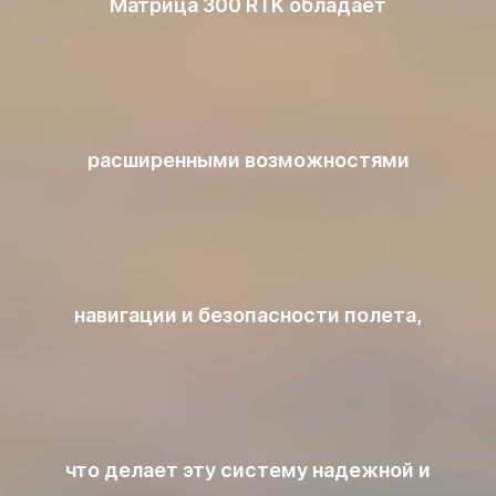
Матрица 300 RTK обладает
расширенными возможностями
навигации и безопасности полета,
что делает эту систему надежной и