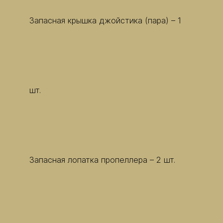
Запасная крышка джойстика (пара) – 1
шт.
Запасная лопатка пропеллера – 2 шт.