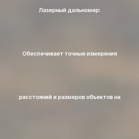
Лазерный дальномер:
Обеспечивает точные измерения
расстояний и размеров объектов на