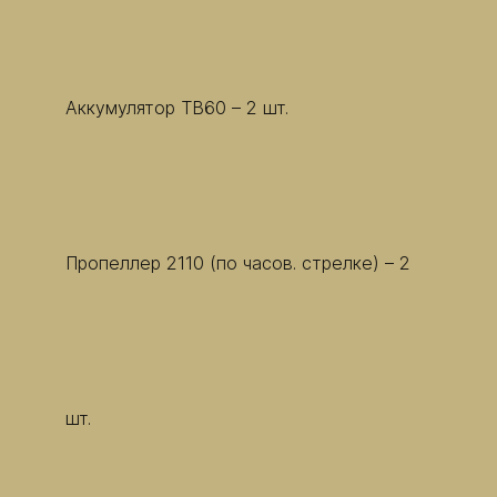
Аккумулятор TB60 – 2 шт.
Пропеллер 2110 (по часов. стрелке) – 2
шт.