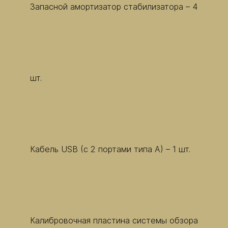
Запасной амортизатор стабилизатора – 4
шт.
Кабель USB (с 2 портами типа A) – 1 шт.
Калибровочная пластина системы обзора