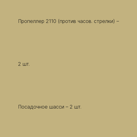
Пропеллер 2110 (против часов. стрелки) –
2 шт.
Посадочное шасси – 2 шт.