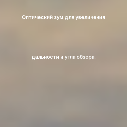
Оптический зум для увеличения
дальности и угла обзора.