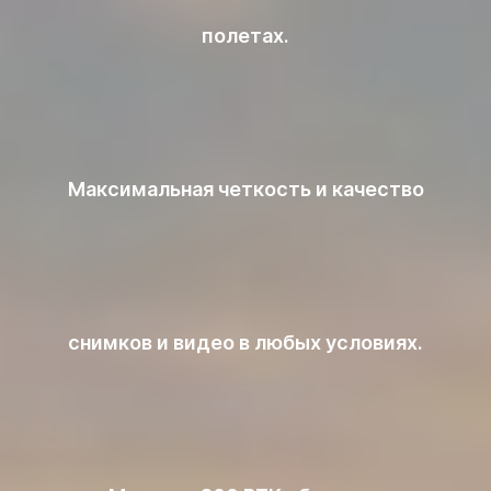
полетах.
Максимальная четкость и качество
снимков и видео в любых условиях.