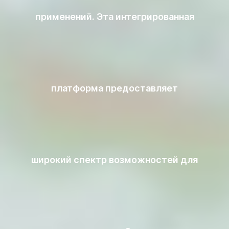
применений. Эта интегрированная
платформа предоставляет
широкий спектр возможностей для