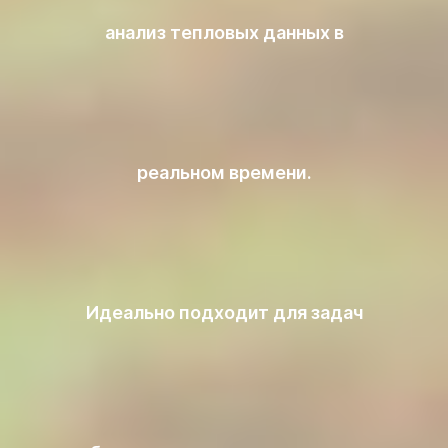
анализ тепловых данных в
реальном времени.
Идеально подходит для задач