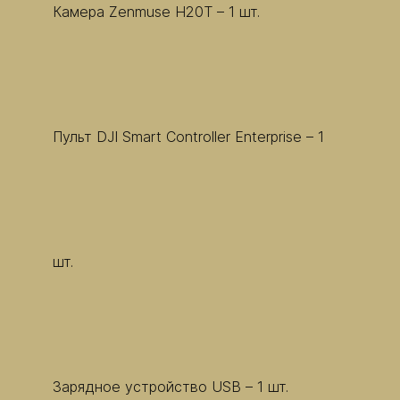
Камера Zenmuse H20T – 1 шт.
Пульт DJI Smart Controller Enterprise – 1
шт.
Зарядное устройство USB – 1 шт.