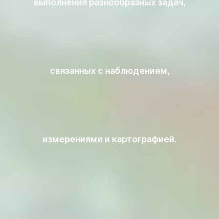
выполнения разнообразных задач,
связанных с наблюдением,
измерениями и картографией.