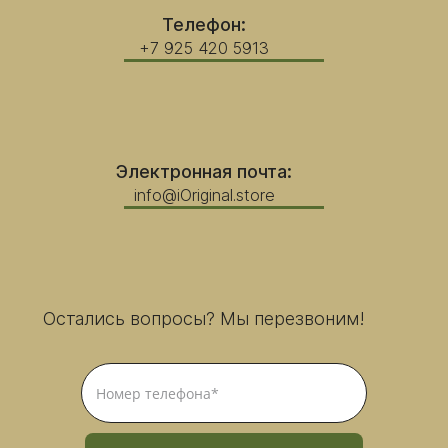
Телефон:
+7 925 420 5913
Электронная почта:
info@iOriginal.store
Остались вопросы? Мы перезвоним!