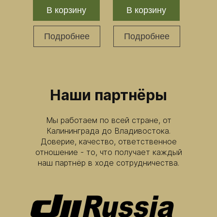
В корзину
В корзину
Подробнее
Подробнее
Наши партнёры
Мы работаем по всей стране, от
Калининграда до Владивостока.
Доверие, качество, ответственное
отношение - то, что получает каждый
наш партнёр в ходе сотрудничества.