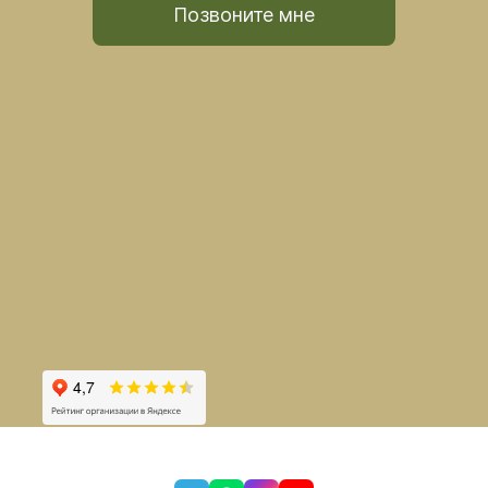
Позвоните мне