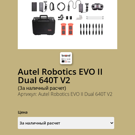
Autel Robotics EVO II
Dual 640T V2
(За наличный расчет)
Артикул: Autel Robotics EVO II Dual 640T V2
Цена