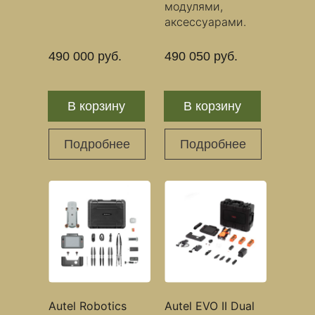
модулями,
аксессуарами.
490 000 руб.
490 050 руб.
В корзину
В корзину
Подробнее
Подробнее
Autel Robotics
Autel EVO II Dual