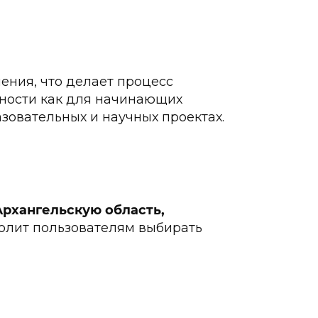
ения, что делает процесс
ности как для начинающих
азовательных и научных проектах.
Архангельскую область,
волит пользователям выбирать