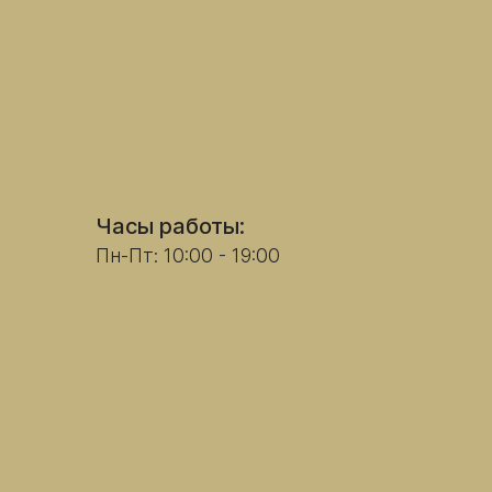
Часы работы:
Пн-Пт: 10:00 - 19:00