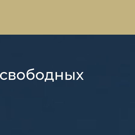
 свободных