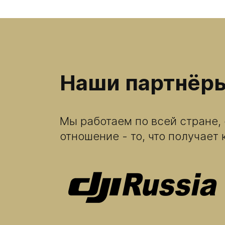
Наши партнёр
Мы работаем по всей стране, 
отношение - то, что получает