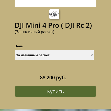
DJI Mini 4 Pro ( DJI Rc 2)
(За наличный расчет)
Цена
88 200 руб.
Купить