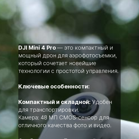
DJI Mini 4 Pro
— это компактный и
мощный дрон для аэрофотосъемки,
который сочетает новейшие
технологии с простотой управления.
Ключевые особенности:
Компактный и складной:
Удобен
для транспортировки.
Камера: 48 МП CMOS-сенсор для
отличного качества фото и видео.