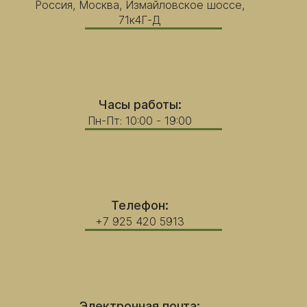
Россия, Москва, Измайловское шоссе,
71к4Г-Д
Часы работы:
Пн-Пт: 10:00 - 19:00
Телефон:
+7 925 420 5913
Электронная почта: