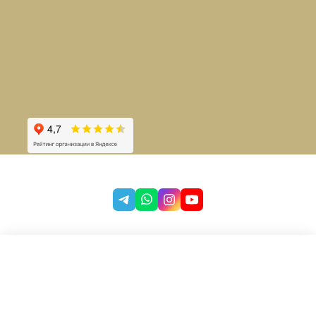
Фильтры