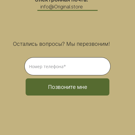
info@iOriginal.store
Остались вопросы? Мы перезвоним!
Позвоните мне