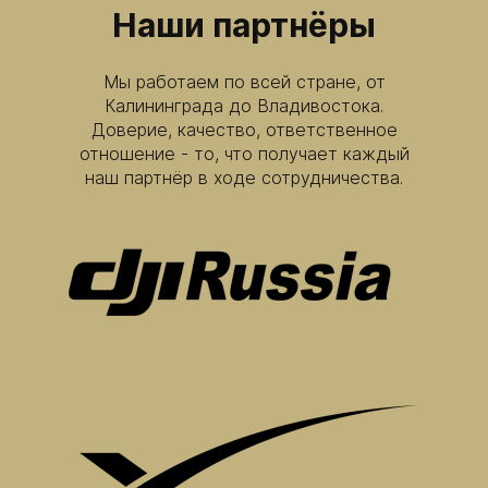
Наши партнёры
Мы работаем по всей стране, от
Калининграда до Владивостока.
Доверие, качество, ответственное
отношение - то, что получает каждый
наш партнёр в ходе сотрудничества.