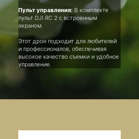
Пульт управления:
В комплекте
пульт DJI RC 2 с встроенным
экраном.
Этот дрон подходит для любителей
и профессионалов, обеспечивая
высокое качество съемки и удобное
управление.