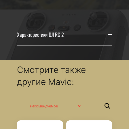
Характеристики DJI RC 2
Смотрите также
другие Mavic: