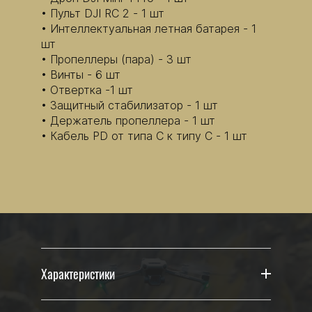
Пульт DJI RC 2 - 1 шт
Интеллектуальная летная батарея - 1
шт
Пропеллеры (пара) - 3 шт
Винты - 6 шт
Отвертка -1 шт
Защитный стабилизатор - 1 шт
Держатель пропеллера - 1 шт
Кабель PD от типа C к типу C - 1 шт
Характеристики